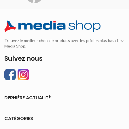
Trouvez le meilleur choix de produits avec les prix les plus bas chez
Media Shop.
Suivez nous
DERNIÈRE ACTUALITÉ
CATÉGORIES