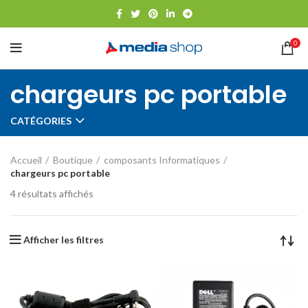
0
chargeurs pc portable
CATÉGORIES
Accueil
Boutique
composants Informatiques
chargeurs pc portable
4 résultats affichés
Afficher les filtres