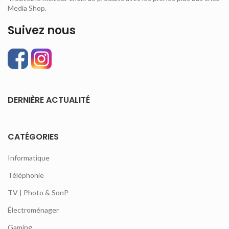
Media Shop.
Suivez nous
DERNIÈRE ACTUALITÉ
CATÉGORIES
Informatique
Téléphonie
TV | Photo & SonP
Électroménager
Gaming