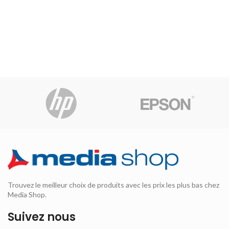
Trouvez le meilleur choix de produits avec les prix les plus bas chez
Media Shop.
Suivez nous