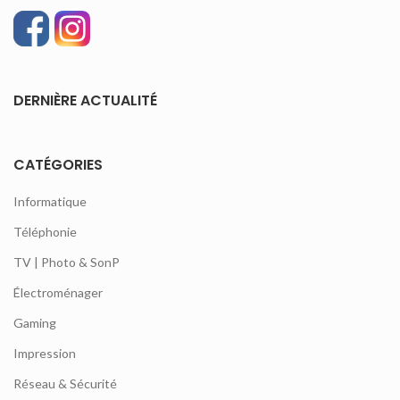
DERNIÈRE ACTUALITÉ
CATÉGORIES
Informatique
Téléphonie
TV | Photo & SonP
Électroménager
Gaming
Impression
Réseau & Sécurité