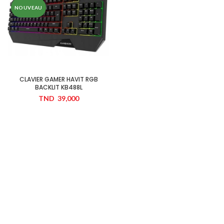
NOUVEAU
CLAVIER GAMER HAVIT RGB
BACKLIT KB488L
TND
39,000