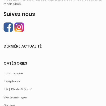
Media Shop.
Suivez nous
DERNIÈRE ACTUALITÉ
CATÉGORIES
Informatique
Téléphonie
TV | Photo & SonP
Électroménager
Gaming