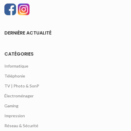
DERNIÈRE ACTUALITÉ
CATÉGORIES
Informatique
Téléphonie
TV | Photo & SonP
Électroménager
Gaming
Impression
Réseau & Sécurité