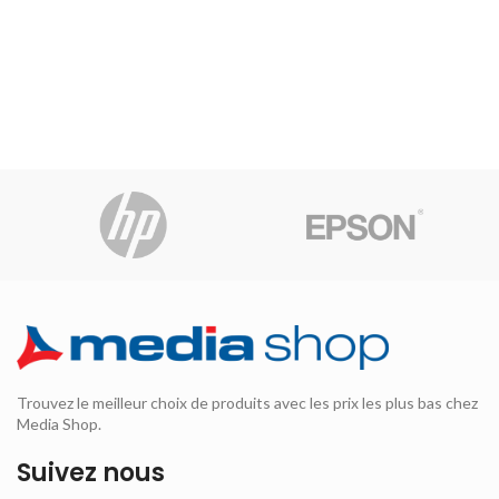
Trouvez le meilleur choix de produits avec les prix les plus bas chez
Media Shop.
Suivez nous