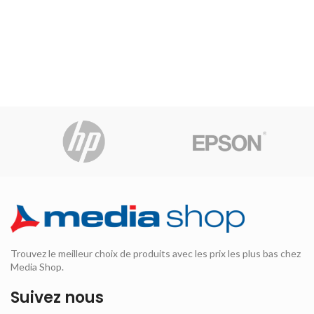
Trouvez le meilleur choix de produits avec les prix les plus bas chez
Media Shop.
Suivez nous