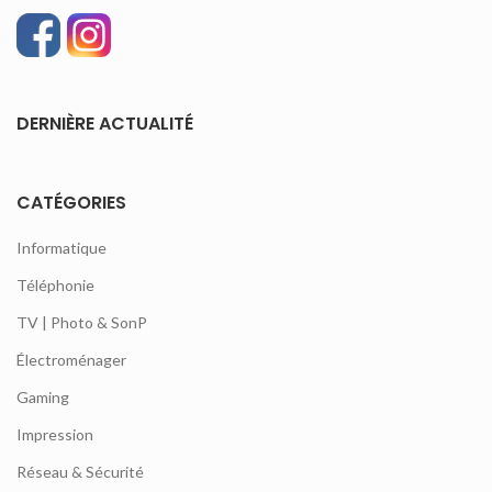
DERNIÈRE ACTUALITÉ
CATÉGORIES
Informatique
Téléphonie
TV | Photo & SonP
Électroménager
Gaming
Impression
Réseau & Sécurité